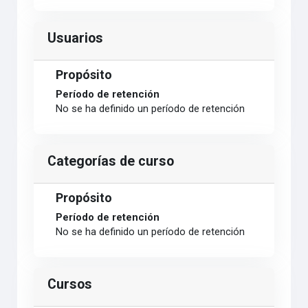
Usuarios
Propósito
Período de retención
No se ha definido un período de retención
Categorías de curso
Propósito
Período de retención
No se ha definido un período de retención
Cursos