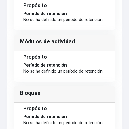
Propósito
Período de retención
No se ha definido un período de retención
Módulos de actividad
Propósito
Período de retención
No se ha definido un período de retención
Bloques
Propósito
Período de retención
No se ha definido un período de retención