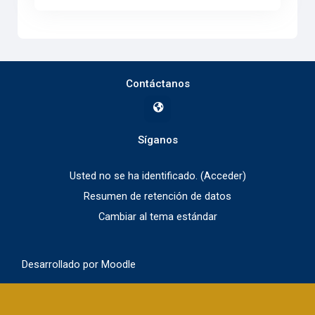
Contáctanos
Síganos
Usted no se ha identificado. (
Acceder
)
Resumen de retención de datos
Cambiar al tema estándar
Desarrollado por
Moodle