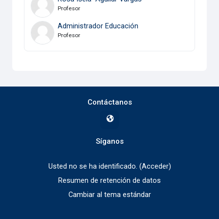
Profesor
Administrador Educación
Profesor
Contáctanos
Síganos
Usted no se ha identificado. (
Acceder
)
Resumen de retención de datos
Cambiar al tema estándar