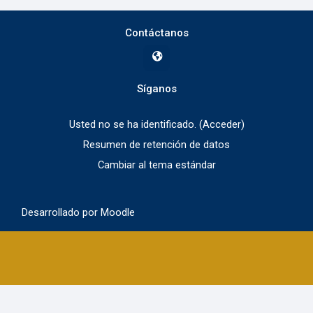
Contáctanos
Síganos
Usted no se ha identificado. (
Acceder
)
Resumen de retención de datos
Cambiar al tema estándar
Desarrollado por
Moodle