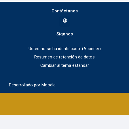
Contáctanos
Síganos
Usted no se ha identificado. (
Acceder
)
Resumen de retención de datos
Cambiar al tema estándar
Desarrollado por
Moodle