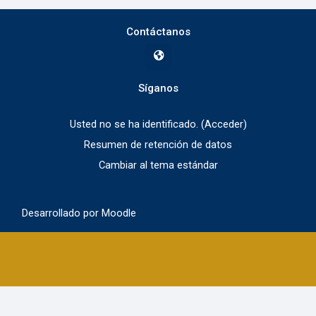
Contáctanos
Síganos
Usted no se ha identificado. (
Acceder
)
Resumen de retención de datos
Cambiar al tema estándar
Desarrollado por
Moodle