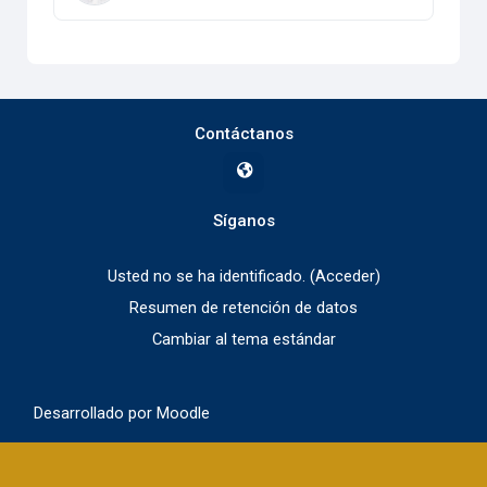
Contáctanos
Síganos
Usted no se ha identificado. (
Acceder
)
Resumen de retención de datos
Cambiar al tema estándar
Desarrollado por
Moodle