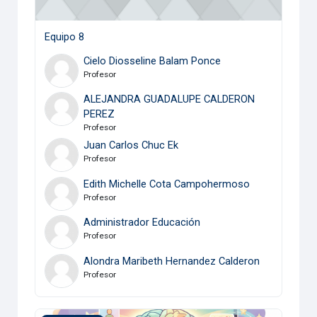
Equipo 8
Cielo Diosseline Balam Ponce
Profesor
ALEJANDRA GUADALUPE CALDERON
PEREZ
Profesor
Juan Carlos Chuc Ek
Profesor
Edith Michelle Cota Campohermoso
Profesor
Administrador Educación
Profesor
Alondra Maribeth Hernandez Calderon
Profesor