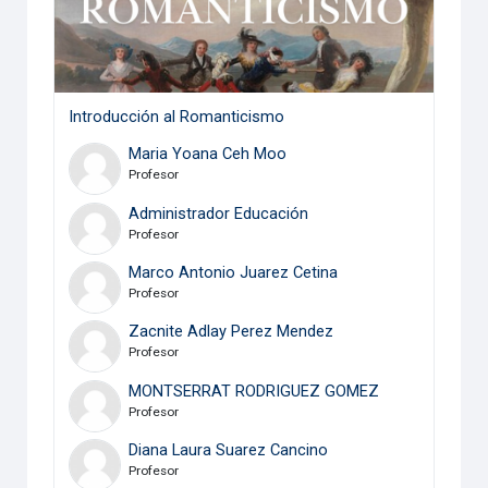
Introducción al Romanticismo
Maria Yoana Ceh Moo
Profesor
Administrador Educación
Profesor
Marco Antonio Juarez Cetina
Profesor
Zacnite Adlay Perez Mendez
Profesor
MONTSERRAT RODRIGUEZ GOMEZ
Profesor
Diana Laura Suarez Cancino
Profesor