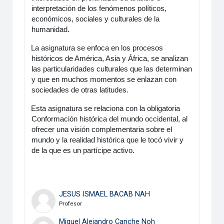
interpretación de los fenómenos políticos,
económicos, sociales y culturales de la
humanidad.
·
La asignatura se enfoca en los procesos
históricos de América, Asia y África, se analizan
las particularidades culturales que las determinan
y que en muchos momentos se enlazan con
sociedades de otras latitudes.
·
Esta asignatura se relaciona con la obligatoria
Conformación histórica del mundo occidental, al
ofrecer una visión complementaria sobre el
mundo y la realidad histórica que le tocó vivir y
de la que es un partícipe activo.
JESUS ISMAEL BACAB NAH
Profesor
Miguel Alejandro Canche Noh