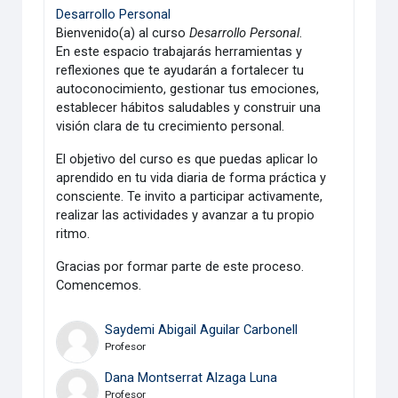
Desarrollo Personal
Bienvenido(a) al curso
Desarrollo Personal
.
En este espacio trabajarás herramientas y
reflexiones que te ayudarán a fortalecer tu
autoconocimiento, gestionar tus emociones,
establecer hábitos saludables y construir una
visión clara de tu crecimiento personal.
El objetivo del curso es que puedas aplicar lo
aprendido en tu vida diaria de forma práctica y
consciente. Te invito a participar activamente,
realizar las actividades y avanzar a tu propio
ritmo.
Gracias por formar parte de este proceso.
Comencemos.
Saydemi Abigail Aguilar Carbonell
Profesor
Dana Montserrat Alzaga Luna
Profesor