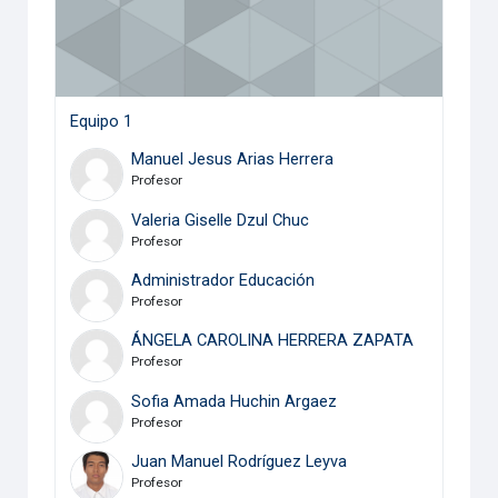
Equipo 1
Manuel Jesus Arias Herrera
Profesor
Valeria Giselle Dzul Chuc
Profesor
Administrador Educación
Profesor
ÁNGELA CAROLINA HERRERA ZAPATA
Profesor
Sofia Amada Huchin Argaez
Profesor
Juan Manuel Rodríguez Leyva
Profesor