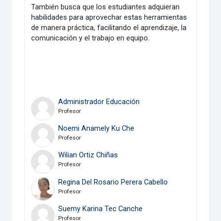
También busca que los estudiantes adquieran
habilidades para aprovechar estas herramientas
de manera práctica, facilitando el aprendizaje, la
comunicación y el trabajo en equipo.
Administrador Educación
Profesor
Noemi Anamely Ku Che
Profesor
Wilian Ortiz Chiñas
Profesor
Regina Del Rosario Perera Cabello
Profesor
Suemy Karina Tec Canche
Profesor