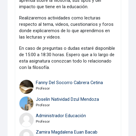
aprenda sobre la filosofía, sus tipos y del
impacto que tiene en la educación.
Realizaremos actividades como lecturas
respecto al tema, videos, cuestionarios y foros
donde explicaremos de lo que aprendimos en
las lecturas y videos.
En caso de preguntas o dudas estaré disponible
de 15:00 a 18:30 horas. Espero que a lo largo de
esta asignatura conozcan todo lo relacionado
con la filosofía.
Fanny Del Socorro Cabrera Cetina
Profesor
Joselin Natividad Dzul Mendoza
Profesor
Administrador Educación
Profesor
Zamira Magdalena Euan Bacab