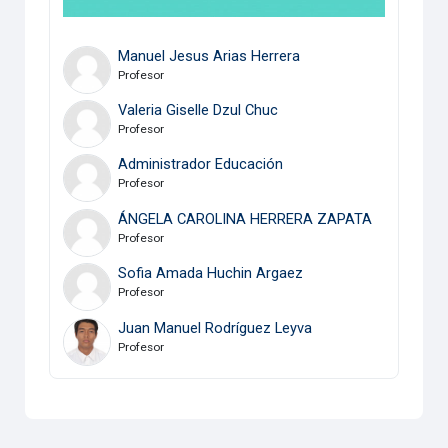
Manuel Jesus Arias Herrera
Profesor
Valeria Giselle Dzul Chuc
Profesor
Administrador Educación
Profesor
ÁNGELA CAROLINA HERRERA ZAPATA
Profesor
Sofia Amada Huchin Argaez
Profesor
Juan Manuel Rodríguez Leyva
Profesor