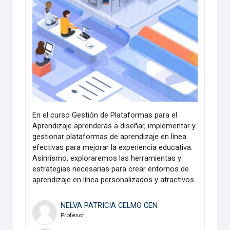
En el curso Gestión de Plataformas para el
Aprendizaje aprenderás a diseñar, implementar y
gestionar plataformas de aprendizaje en línea
efectivas para mejorar la experiencia educativa.
Asimismo, exploraremos las herramientas y
estrategias necesarias para crear entornos de
aprendizaje en línea personalizados y atractivos.
NELVA PATRICIA CELMO CEN
Profesor