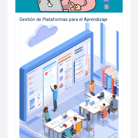
Gestión de Plataformas para el Aprendizaje