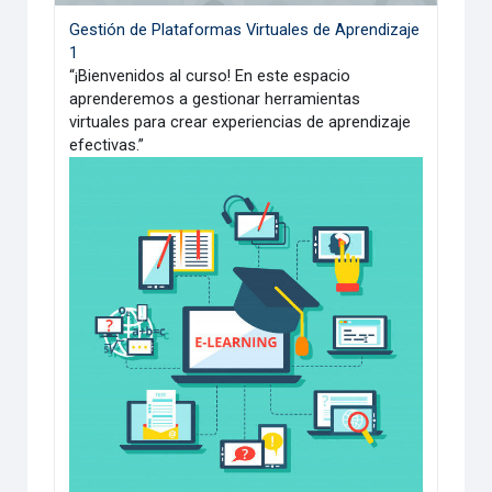
Gestión de Plataformas Virtuales de Aprendizaje
1
“¡Bienvenidos al curso! En este espacio
aprenderemos a gestionar herramientas
virtuales para crear experiencias de aprendizaje
efectivas.”