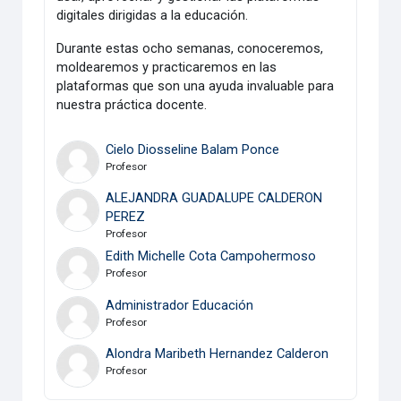
digitales dirigidas a la educación.
Durante estas ocho semanas, conoceremos,
moldearemos y practicaremos en las
plataformas que son una ayuda invaluable para
nuestra práctica docente.
Cielo Diosseline Balam Ponce
Profesor
ALEJANDRA GUADALUPE CALDERON
PEREZ
Profesor
Edith Michelle Cota Campohermoso
Profesor
Administrador Educación
Profesor
Alondra Maribeth Hernandez Calderon
Profesor