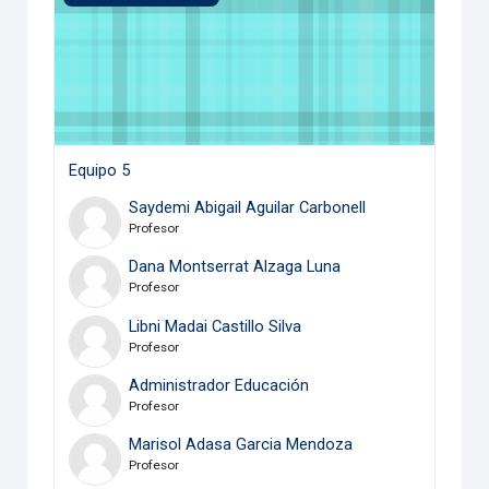
Equipo 5
Saydemi Abigail Aguilar Carbonell
Profesor
Dana Montserrat Alzaga Luna
Profesor
Libni Madai Castillo Silva
Profesor
Administrador Educación
Profesor
Marisol Adasa Garcia Mendoza
Profesor